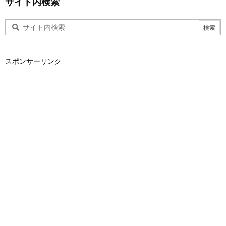
サイト内検索
スポンサーリンク