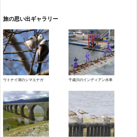
旅の思い出ギャラリー
ウトナイ湖のシマエナガ
千歳川のインディアン水車