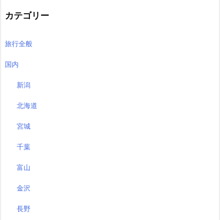
カテゴリー
旅行全般
国内
新潟
北海道
宮城
千葉
富山
金沢
長野