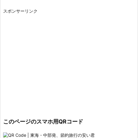
スポンサーリンク
このページのスマホ用QRコード