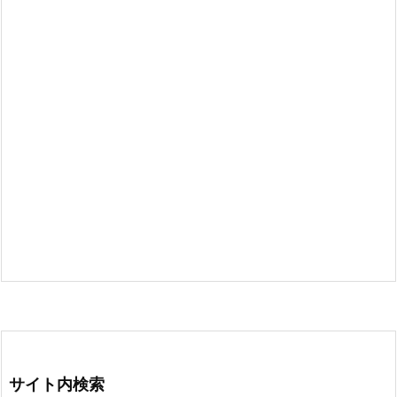
サイト内検索