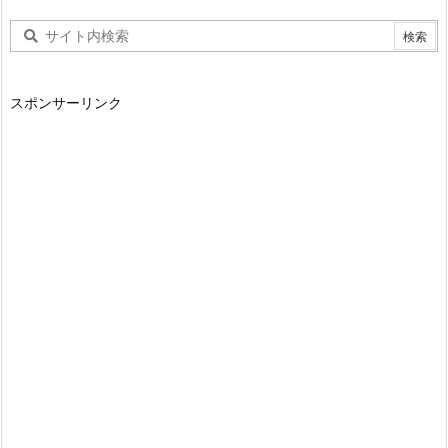
スポンサーリンク