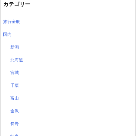
カテゴリー
旅行全般
国内
新潟
北海道
宮城
千葉
富山
金沢
長野