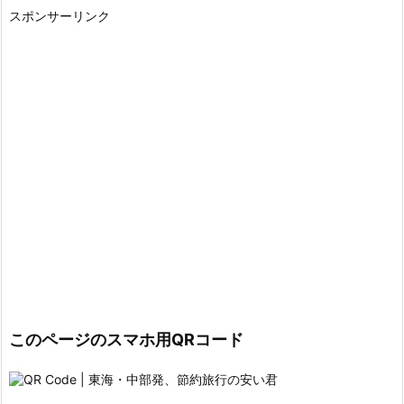
スポンサーリンク
このページのスマホ用QRコード