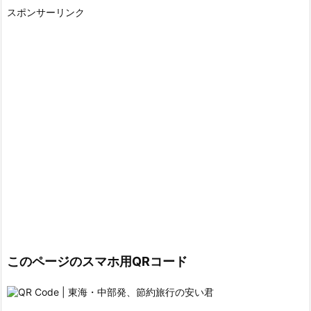
スポンサーリンク
このページのスマホ用QRコード