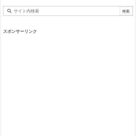
スポンサーリンク