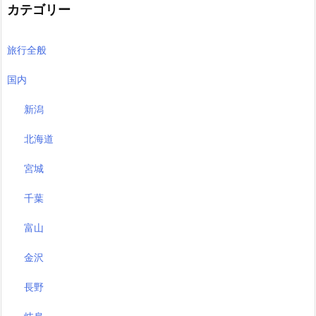
カテゴリー
旅行全般
国内
新潟
北海道
宮城
千葉
富山
金沢
長野