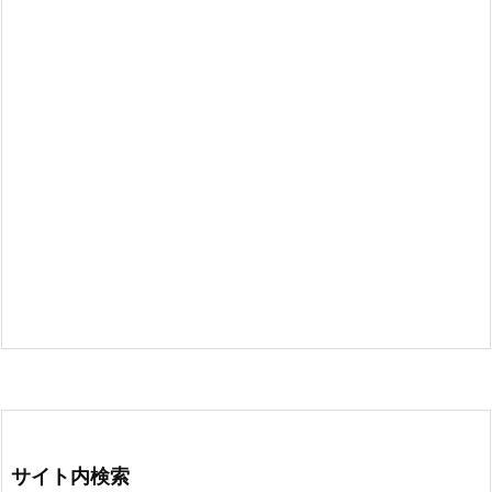
サイト内検索