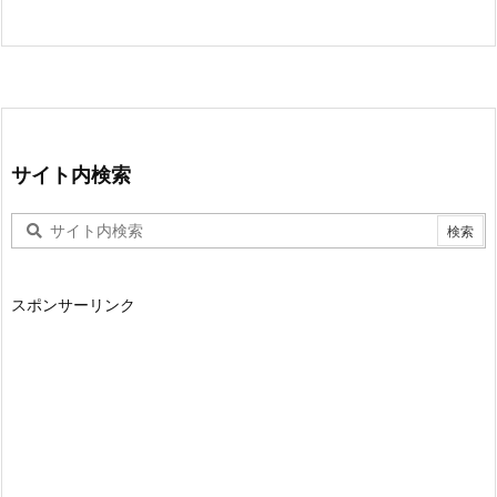
サイト内検索
スポンサーリンク