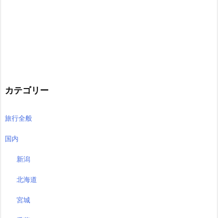
カテゴリー
旅行全般
国内
新潟
北海道
宮城