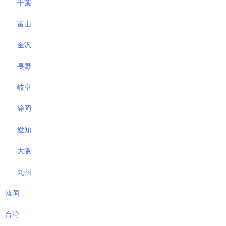
千葉
富山
金沢
長野
岐阜
静岡
愛知
大阪
九州
韓国
台湾