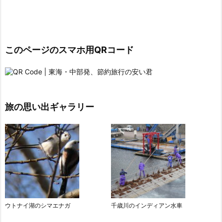
このページのスマホ用QRコード
旅の思い出ギャラリー
ウトナイ湖のシマエナガ
千歳川のインディアン水車