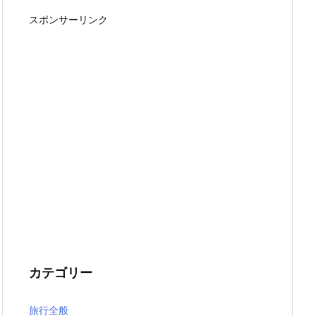
スポンサーリンク
カテゴリー
旅行全般