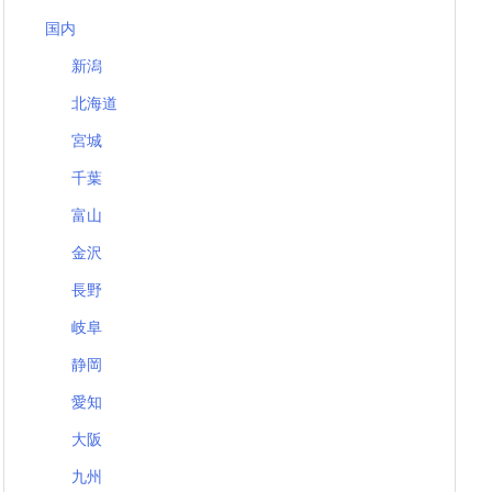
国内
新潟
北海道
宮城
千葉
富山
金沢
長野
岐阜
静岡
愛知
大阪
九州