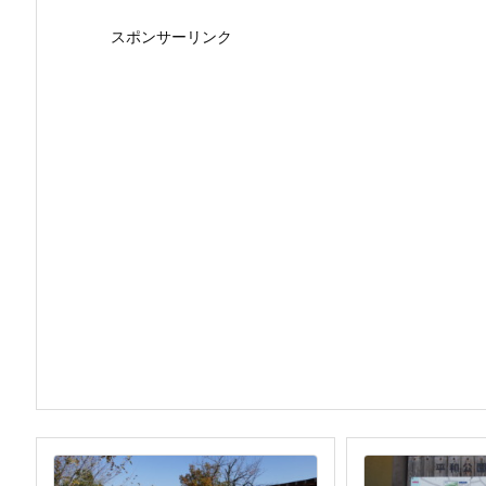
スポンサーリンク