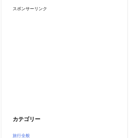
スポンサーリンク
カテゴリー
旅行全般