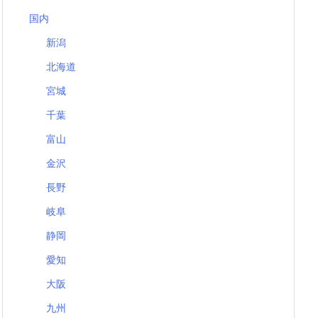
国内
新潟
北海道
宮城
千葉
富山
金沢
長野
岐阜
静岡
愛知
大阪
九州