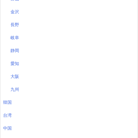
金沢
長野
岐阜
静岡
愛知
大阪
九州
韓国
台湾
中国