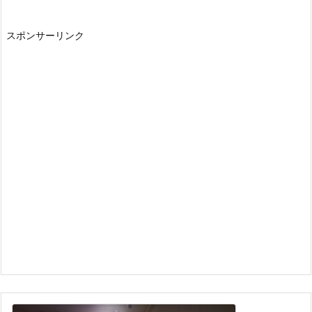
スポンサーリンク