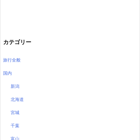
カテゴリー
旅行全般
国内
新潟
北海道
宮城
千葉
富山