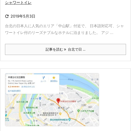
シャワートイレ

2019年5月3日
台北の日本人に人気のエリア「中山駅」付近で、 日本語対応可、シャ
ワートイレ付のリーズナブルなホテルに泊まりました。 アジ ...
記事を読む
台北で日 ...