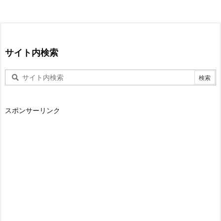
サイト内検索
スポンサーリンク