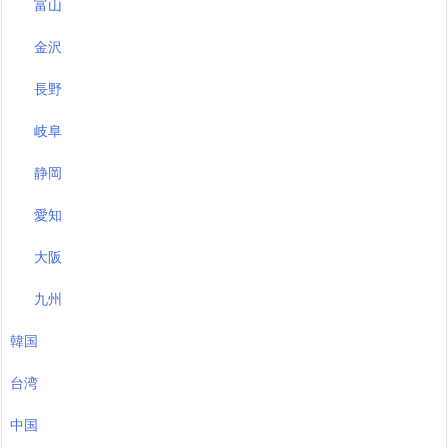
富山
金沢
長野
岐阜
静岡
愛知
大阪
九州
韓国
台湾
中国