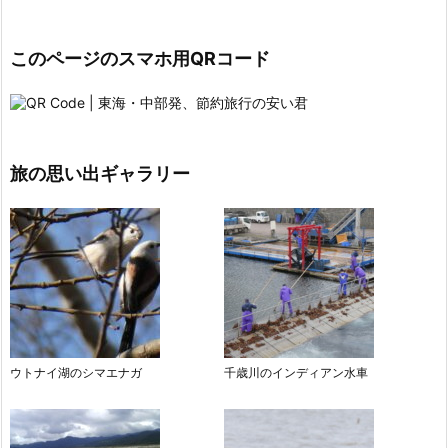
このページのスマホ用QRコード
旅の思い出ギャラリー
ウトナイ湖のシマエナガ
千歳川のインディアン水車