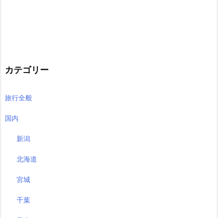
カテゴリー
旅行全般
国内
新潟
北海道
宮城
千葉