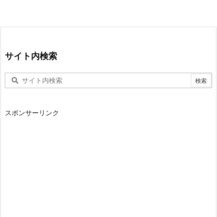
サイト内検索
スポンサーリンク