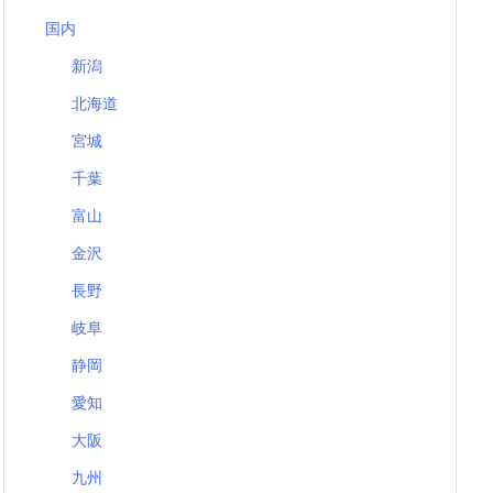
国内
新潟
北海道
宮城
千葉
富山
金沢
長野
岐阜
静岡
愛知
大阪
九州