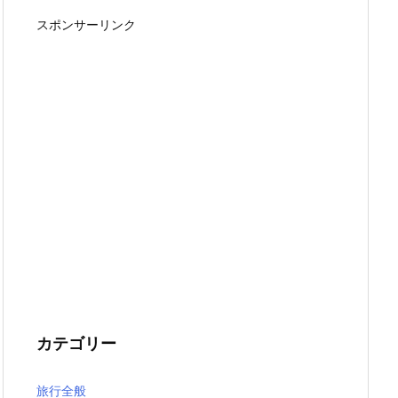
スポンサーリンク
カテゴリー
旅行全般