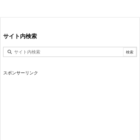
サイト内検索
スポンサーリンク