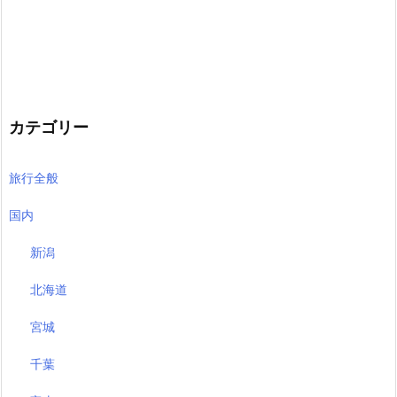
カテゴリー
旅行全般
国内
新潟
北海道
宮城
千葉