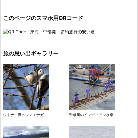
このページのスマホ用QRコード
旅の思い出ギャラリー
ウトナイ湖のシマエナガ
千歳川のインディアン水車