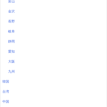
富山
金沢
長野
岐阜
静岡
愛知
大阪
九州
韓国
台湾
中国