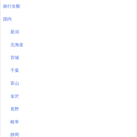
旅行全般
国内
新潟
北海道
宮城
千葉
富山
金沢
長野
岐阜
静岡