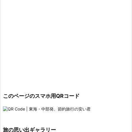
このページのスマホ用QRコード
旅の思い出ギャラリー