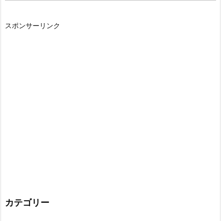
スポンサーリンク
カテゴリー