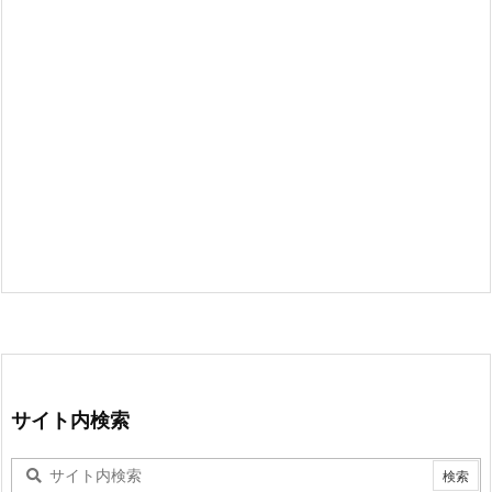
サイト内検索