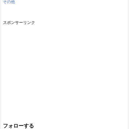
その他
スポンサーリンク
フォローする