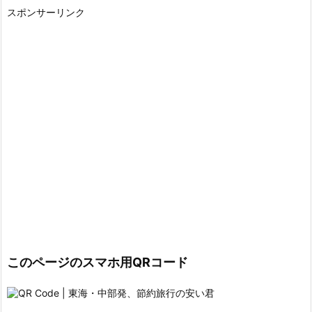
スポンサーリンク
このページのスマホ用QRコード