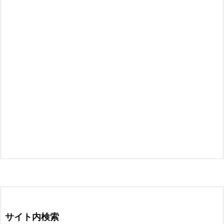
サイト内検索