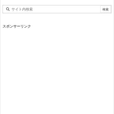
スポンサーリンク