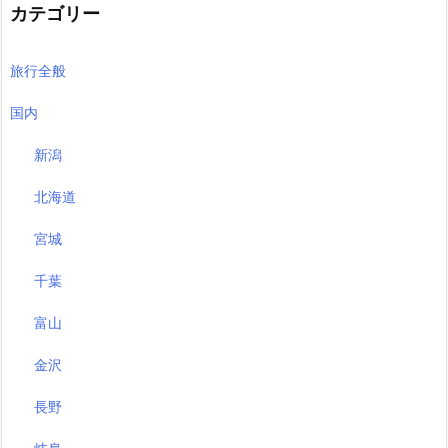
カテゴリー
旅行全般
国内
新潟
北海道
宮城
千葉
富山
金沢
長野