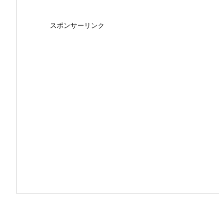
スポンサーリンク