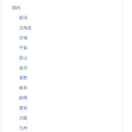
国内
新潟
北海道
宮城
千葉
富山
金沢
長野
岐阜
静岡
愛知
大阪
九州