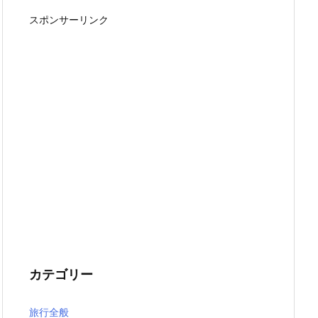
スポンサーリンク
カテゴリー
旅行全般