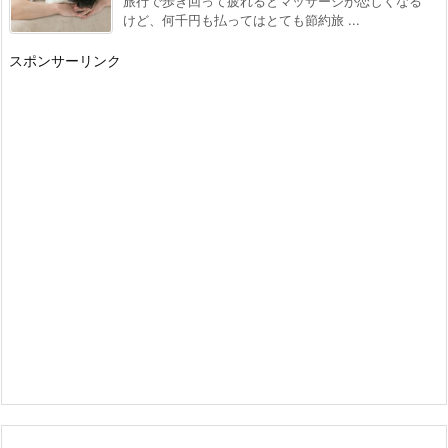
旅行で歩き回って疲れるとマッサージが恋しくなる
けど、何千円も払ってはとても節約旅 ...
スポンサーリンク