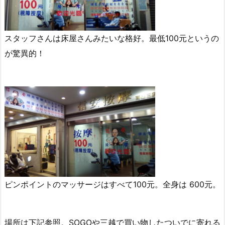
スタッフさんは床屋さんみたいな格好。最低100元というの
が驚異的！
ピンポイントのマッサージはすべて100元。全身は 600元。
場所は下記参照。SOGOや三越で買い物したついでに寄れる