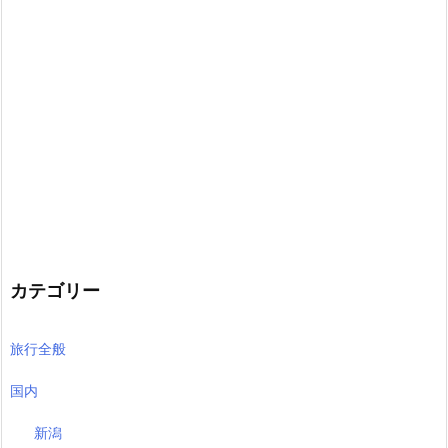
カテゴリー
旅行全般
国内
新潟