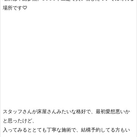
場所です♡
スタッフさんが床屋さんみたいな格好で、最初愛想悪いか
と思ったけど、
入ってみるととても丁寧な施術で、結構予約してる方もい