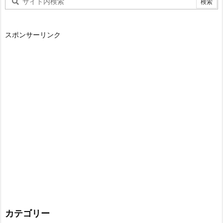
スポンサーリンク
カテゴリー