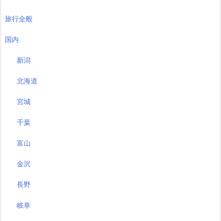
旅行全般
国内
新潟
北海道
宮城
千葉
富山
金沢
長野
岐阜