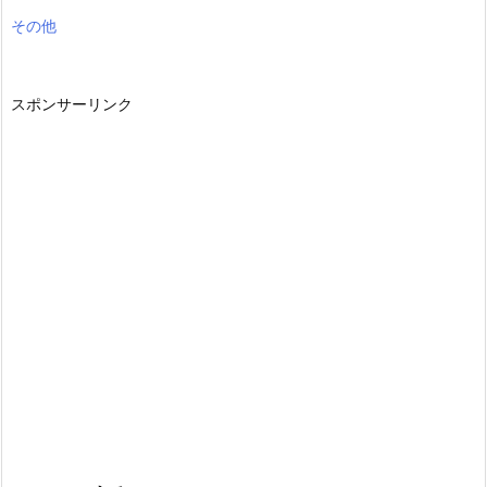
その他
スポンサーリンク