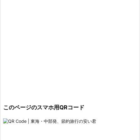
このページのスマホ用QRコード