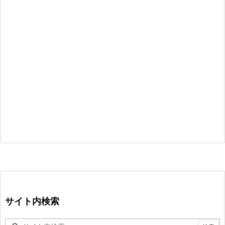
サイト内検索