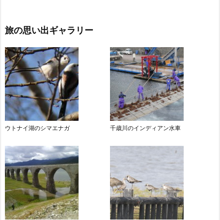
旅の思い出ギャラリー
ウトナイ湖のシマエナガ
千歳川のインディアン水車