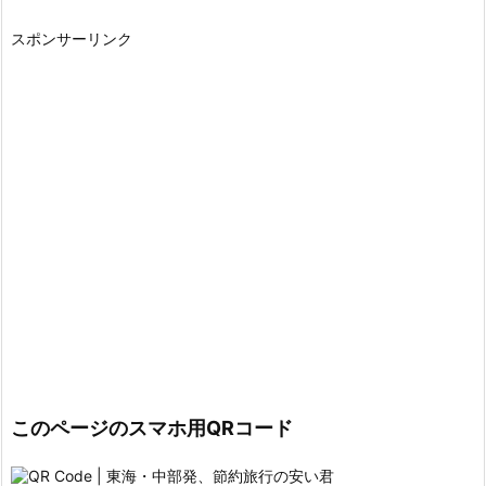
スポンサーリンク
このページのスマホ用QRコード