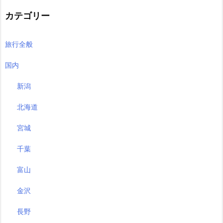
カテゴリー
旅行全般
国内
新潟
北海道
宮城
千葉
富山
金沢
長野