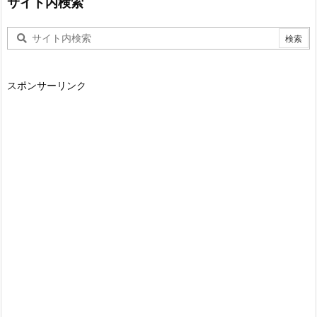
サイト内検索
スポンサーリンク