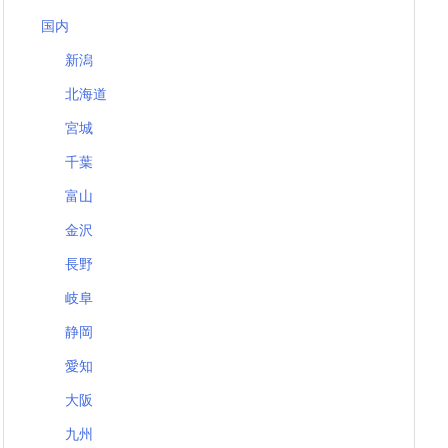
国内
新潟
北海道
宮城
千葉
富山
金沢
長野
岐阜
静岡
愛知
大阪
九州