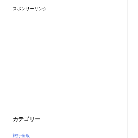
スポンサーリンク
カテゴリー
旅行全般