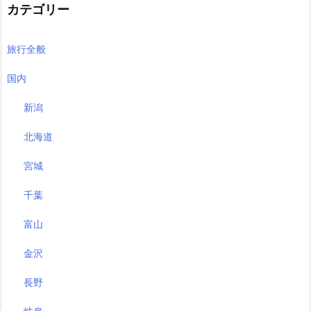
カテゴリー
旅行全般
国内
新潟
北海道
宮城
千葉
富山
金沢
長野