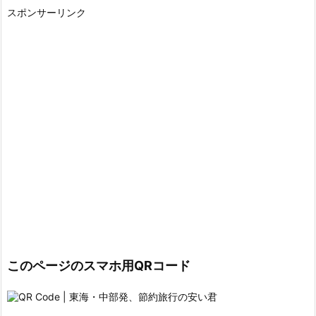
スポンサーリンク
このページのスマホ用QRコード