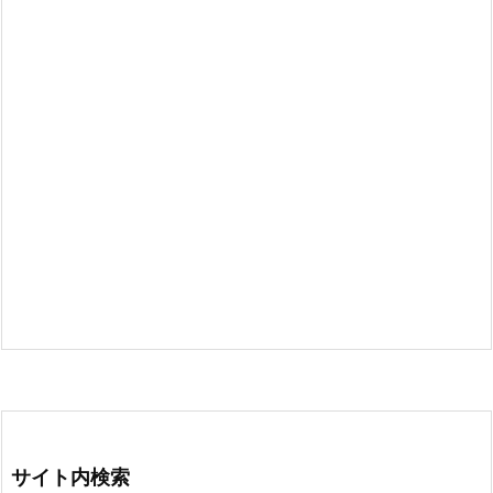
サイト内検索