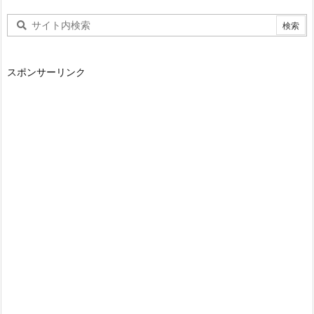
スポンサーリンク