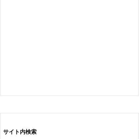
サイト内検索