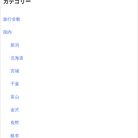
カテゴリー
旅行全般
国内
新潟
北海道
宮城
千葉
富山
金沢
長野
岐阜