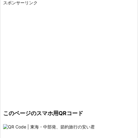
スポンサーリンク
このページのスマホ用QRコード