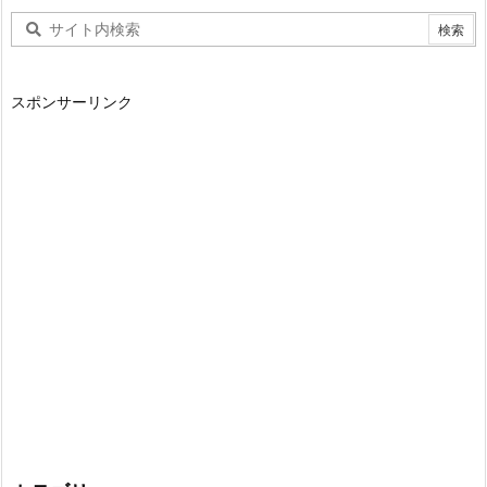
スポンサーリンク