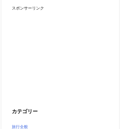
スポンサーリンク
カテゴリー
旅行全般