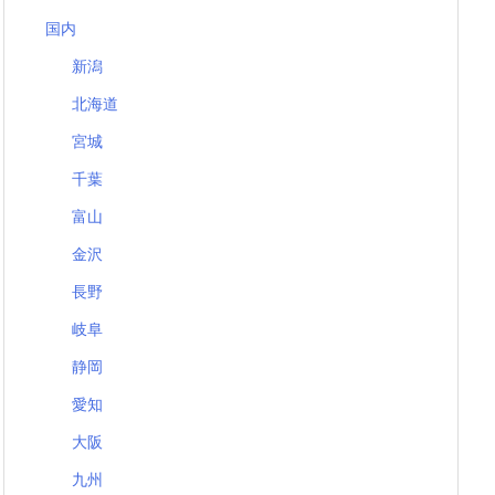
国内
新潟
北海道
宮城
千葉
富山
金沢
長野
岐阜
静岡
愛知
大阪
九州