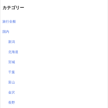
カテゴリー
旅行全般
国内
新潟
北海道
宮城
千葉
富山
金沢
長野