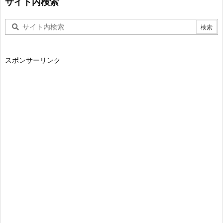
サイト内検索
スポンサーリンク