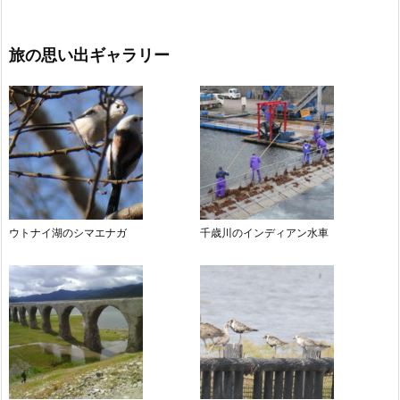
旅の思い出ギャラリー
ウトナイ湖のシマエナガ
千歳川のインディアン水車