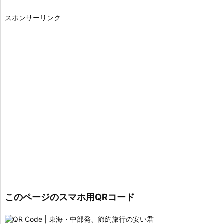
スポンサーリンク
このページのスマホ用QRコード