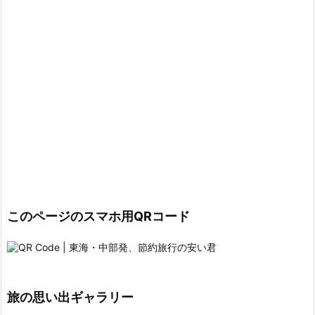
このページのスマホ用QRコード
旅の思い出ギャラリー