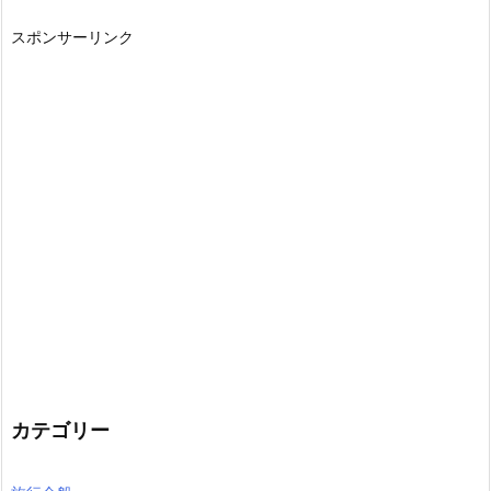
スポンサーリンク
カテゴリー