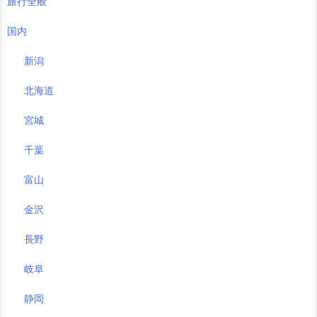
旅行全般
国内
新潟
北海道
宮城
千葉
富山
金沢
長野
岐阜
静岡