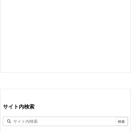
サイト内検索