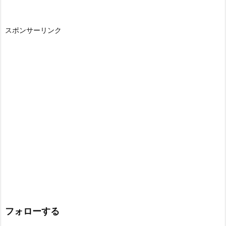
スポンサーリンク
フォローする