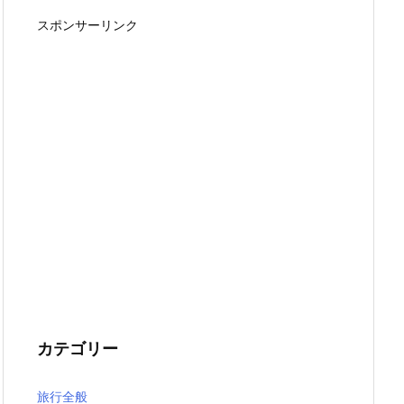
スポンサーリンク
カテゴリー
旅行全般