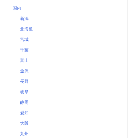
国内
新潟
北海道
宮城
千葉
富山
金沢
長野
岐阜
静岡
愛知
大阪
九州