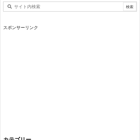
スポンサーリンク
カテゴリー