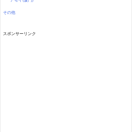
その他
スポンサーリンク