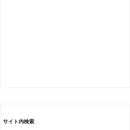
サイト内検索