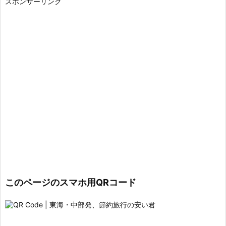
スポンサーリンク
このページのスマホ用QRコード