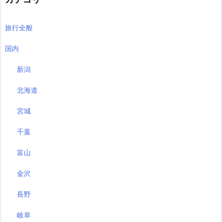
旅行全般
国内
新潟
北海道
宮城
千葉
富山
金沢
長野
岐阜