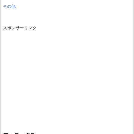
その他
スポンサーリンク