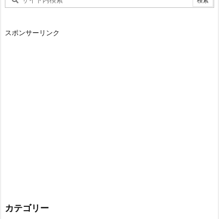
スポンサーリンク
カテゴリー