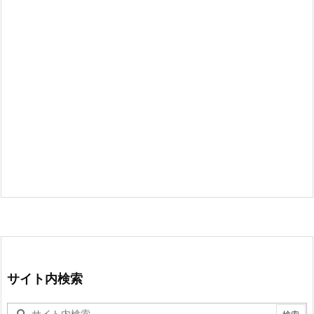
サイト内検索