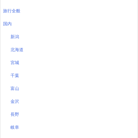
旅行全般
国内
新潟
北海道
宮城
千葉
富山
金沢
長野
岐阜