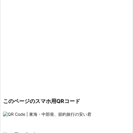
このページのスマホ用QRコード