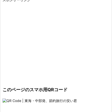
このページのスマホ用QRコード