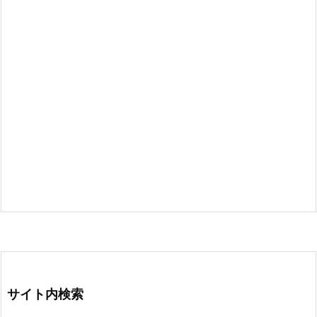
サイト内検索