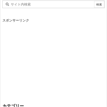
スポンサーリンク
カテゴリー