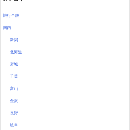
旅行全般
国内
新潟
北海道
宮城
千葉
富山
金沢
長野
岐阜