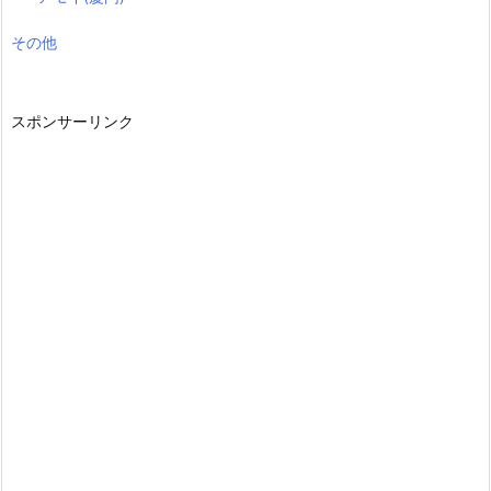
その他
スポンサーリンク