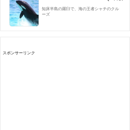
知床半島の羅臼で、海の王者シャチのクル
ーズ
スポンサーリンク