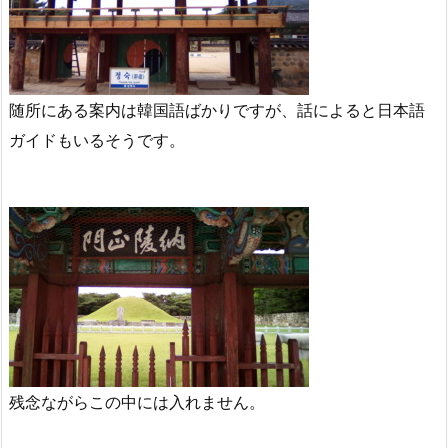
随所にある案内は韓国語ばかりですが、話によると日本語
ガイドもいるそうです。
残念ながらこの中には入れません。