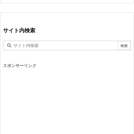
サイト内検索
スポンサーリンク