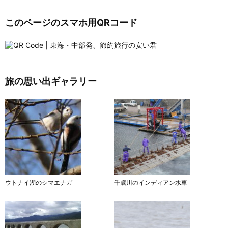
このページのスマホ用QRコード
旅の思い出ギャラリー
ウトナイ湖のシマエナガ
千歳川のインディアン水車