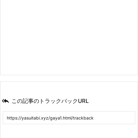

この記事のトラックバックURL