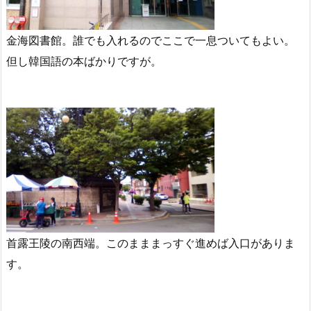
金海図書館。誰でも入れるのでここで一息ついてもよい。
但し韓国語の本ばかりですが。
首露王陵の南西端。このまままっすぐ進めば入口がありま
す。