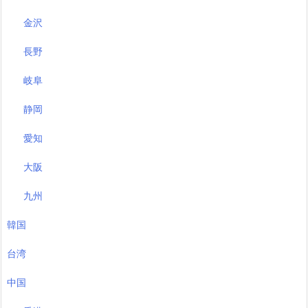
金沢
長野
岐阜
静岡
愛知
大阪
九州
韓国
台湾
中国