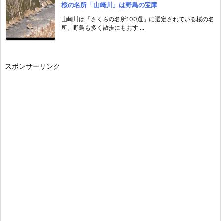
桜の名所「山崎川」は野鳥の宝庫
山崎川は「さくらの名所100選」に選定されている桜の名
所。野鳥も多く散歩にもおす ...
スポンサーリンク