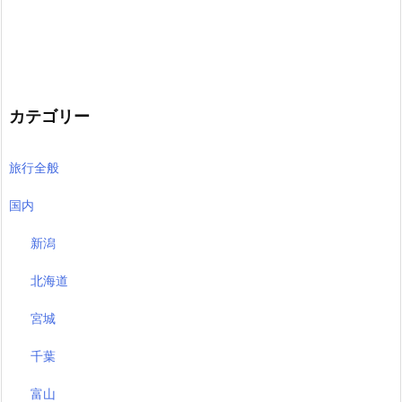
カテゴリー
旅行全般
国内
新潟
北海道
宮城
千葉
富山