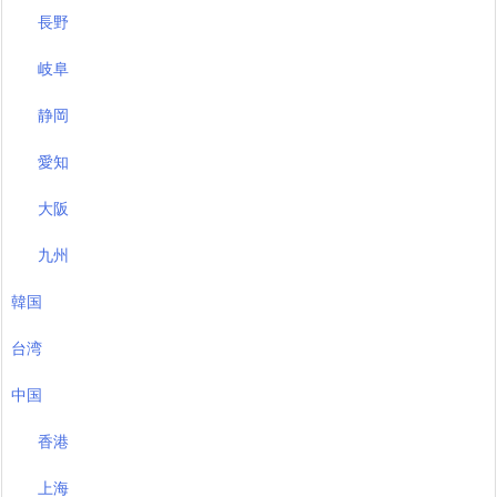
長野
岐阜
静岡
愛知
大阪
九州
韓国
台湾
中国
香港
上海