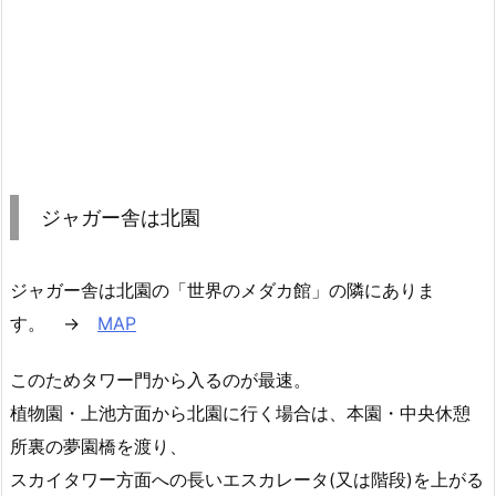
ジャガー舎は北園
ジャガー舎は北園の「世界のメダカ館」の隣にありま
す。 →
MAP
このためタワー門から入るのが最速。
植物園・上池方面から北園に行く場合は、本園・中央休憩
所裏の夢園橋を渡り、
スカイタワー方面への長いエスカレータ(又は階段)を上がる