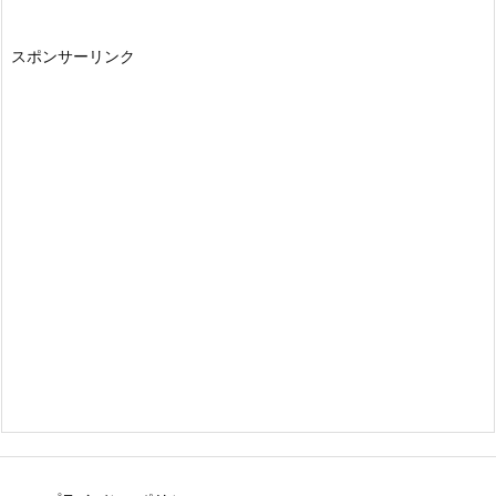
スポンサーリンク