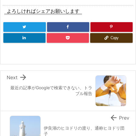
よろしければシェアお願いします
Copy

Next
最近の記事がGoogleで検索できない、トラ
ブル報告

Prev
伊良湖のヒヨドリの渡り、通称ヒヨドリ団
子