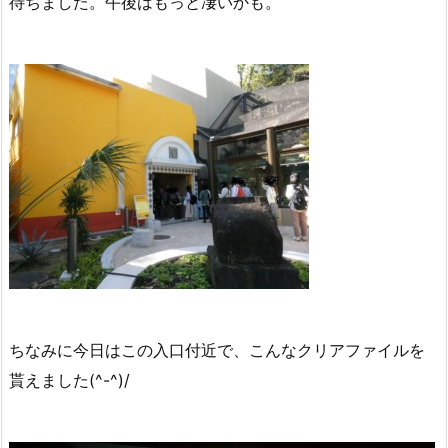
待ちました。午後はもっと凄いかも。
ちなみに今日はこの入口付近で、こんなクリアファイルを
貰えました(^-^)/