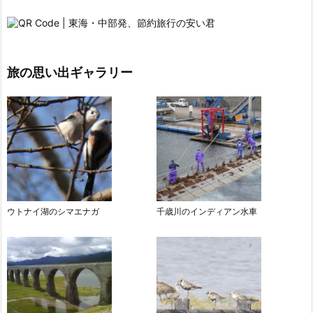
旅の思い出ギャラリー
ウトナイ湖のシマエナガ
千歳川のインディアン水車