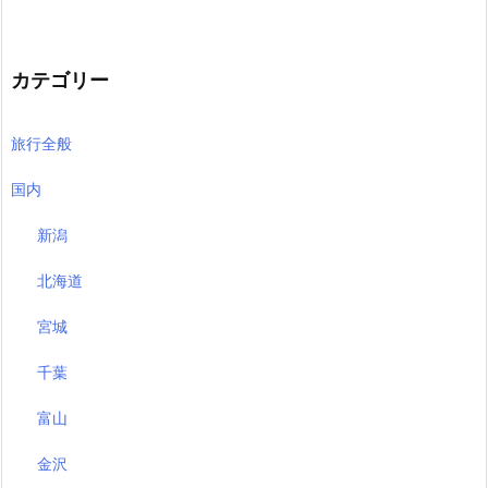
カテゴリー
旅行全般
国内
新潟
北海道
宮城
千葉
富山
金沢