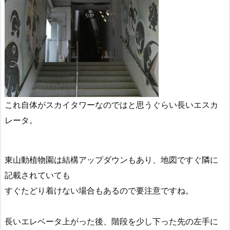
これ自体がスカイタワーなのではと思うぐらい長いエスカ
レータ。
東山動植物園は結構アップダウンもあり、地図ですぐ隣に
記載されていても
すぐたどり着けない場合もあるので要注意ですね。
長いエレベータ上がった後、階段を少し下った先の左手に