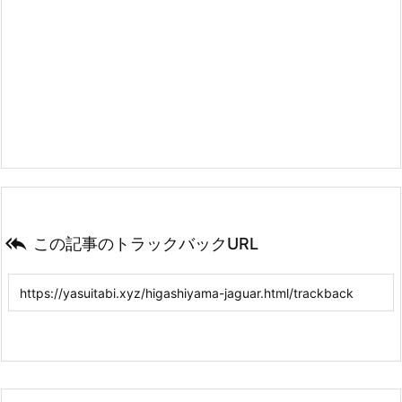

この記事のトラックバックURL