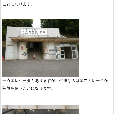
ことになります。
一応エレベータもありますが、健康な人はエスカレータか
階段を使うことになります。