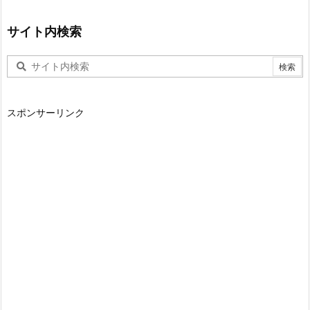
サイト内検索
スポンサーリンク