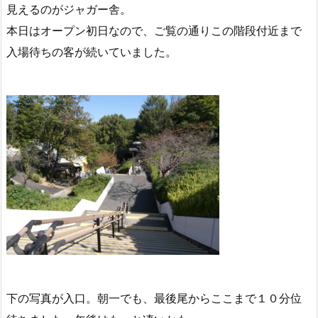
見えるのがジャガー舎。
本日はオープン初日なので、ご覧の通りこの階段付近まで
入場待ちの客が続いていました。
下の写真が入口。朝一でも、最後尾からここまで１０分位