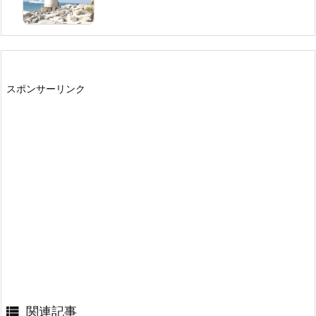
スポンサーリンク

関連記事