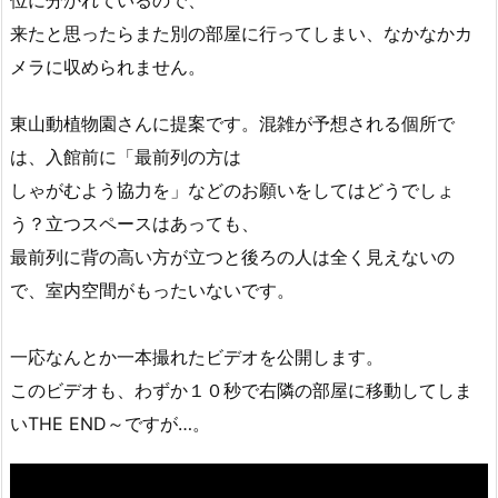
来たと思ったらまた別の部屋に行ってしまい、なかなかカ
メラに収められません。
東山動植物園さんに提案です。混雑が予想される個所で
は、入館前に「最前列の方は
しゃがむよう協力を」などのお願いをしてはどうでしょ
う？立つスペースはあっても、
最前列に背の高い方が立つと後ろの人は全く見えないの
で、室内空間がもったいないです。
一応なんとか一本撮れたビデオを公開します。
このビデオも、わずか１０秒で右隣の部屋に移動してしま
いTHE END～ですが…。