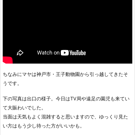
ちなみにマヤは神戸市・王子動物園から引っ越してきたそ
うです。
下の写真は出口の様子。今日はTV局や遠足の園児も来てい
て大賑わいでした。
当面は天気もよく混雑すると思いますので、ゆっくり見た
い方はもう少し待った方がいいかも。