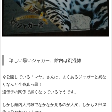
珍しい黒いジャガー、館内は剤混雑
今公開している「マヤ」さんは、よくあるジャガーと異な
りなんと全身真っ黒！
遺伝子の関係で黒くなっているそうです。
しかし館内大混雑でなかなか見るのが大変。しかも３部屋
位に分かれているので、