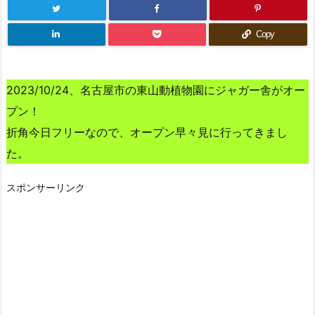
Copy
2023/10/24、名古屋市の東山動植物園にジャガー舎がオー
プン！
折角今日フリーなので、オープン早々見に行ってきまし
た。
スポンサーリンク