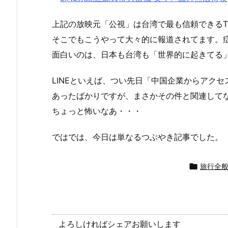
上記の放映元「公視」は台湾で最も信頼できるT
そこでもこうやって大々的に報道されてます。
面白いのは、日本も台湾も「世界的に起きてる
LINEといえば、つい先日「中国企業からアク
あったばかりですが、まさかその件と関連して
ちょっと怖いなあ・・・
ではでは、今日は単なるつぶやき記事でした。

旅行全
よろしければシェアお願いします