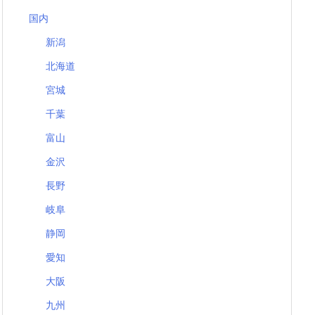
国内
新潟
北海道
宮城
千葉
富山
金沢
長野
岐阜
静岡
愛知
大阪
九州