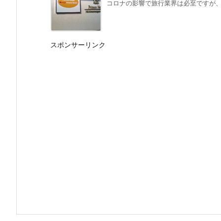
コロナの影響で旅行業界は必至ですが、さ
スポンサーリンク