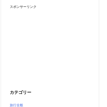
スポンサーリンク
カテゴリー
旅行全般