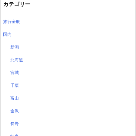
カテゴリー
旅行全般
国内
新潟
北海道
宮城
千葉
富山
金沢
長野