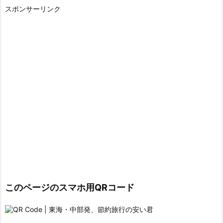
スポンサーリンク
このページのスマホ用QRコード