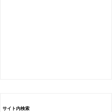
サイト内検索