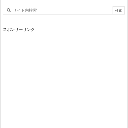
スポンサーリンク