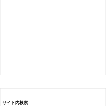
サイト内検索