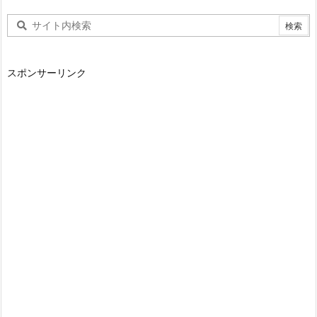
スポンサーリンク