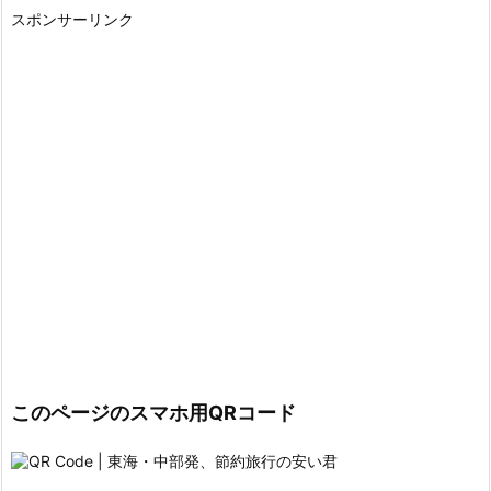
スポンサーリンク
このページのスマホ用QRコード