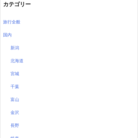
カテゴリー
旅行全般
国内
新潟
北海道
宮城
千葉
富山
金沢
長野