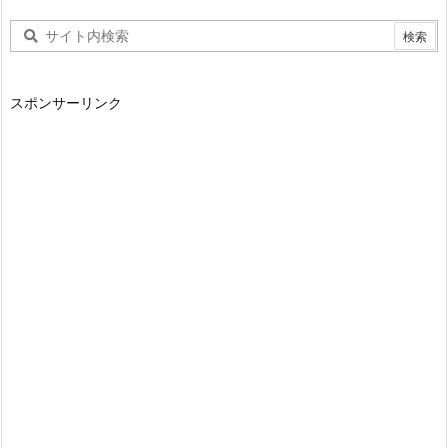
スポンサーリンク