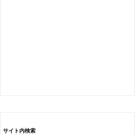
サイト内検索