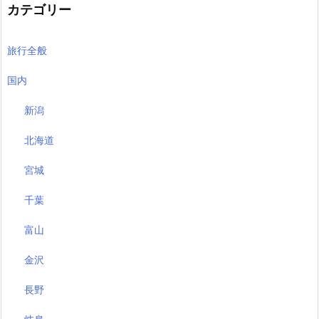
カテゴリー
旅行全般
国内
新潟
北海道
宮城
千葉
富山
金沢
長野