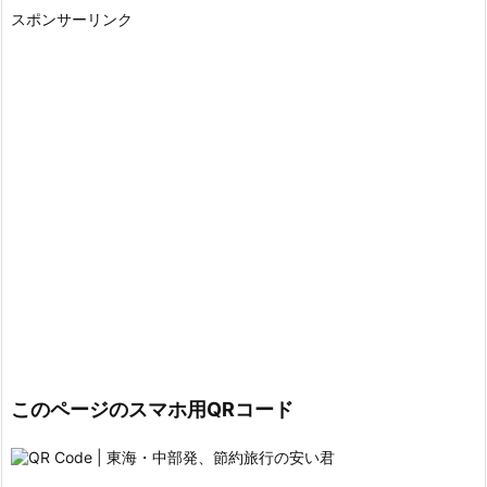
スポンサーリンク
このページのスマホ用QRコード