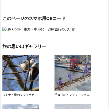
このページのスマホ用QRコード
旅の思い出ギャラリー
ウトナイ湖のシマエナガ
千歳川のインディアン水車