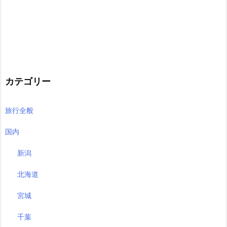
カテゴリー
旅行全般
国内
新潟
北海道
宮城
千葉