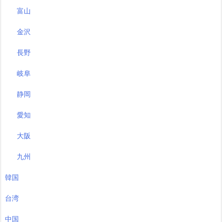
富山
金沢
長野
岐阜
静岡
愛知
大阪
九州
韓国
台湾
中国