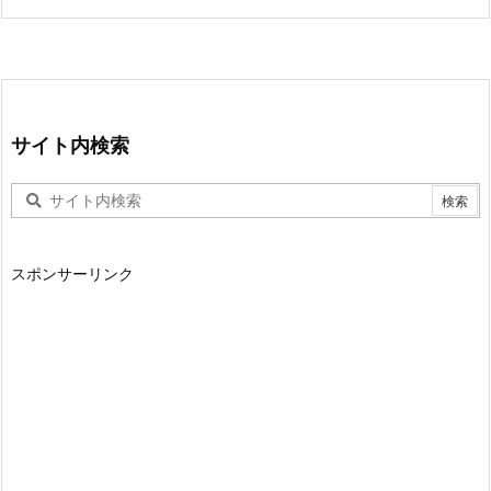
サイト内検索
スポンサーリンク