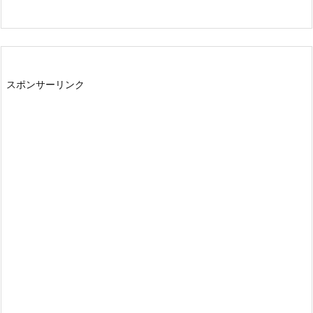
スポンサーリンク