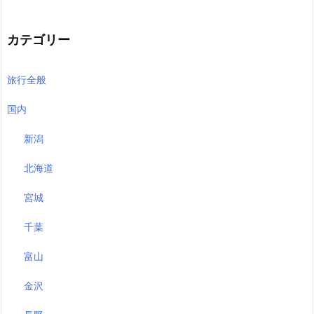
カテゴリー
旅行全般
国内
新潟
北海道
宮城
千葉
富山
金沢