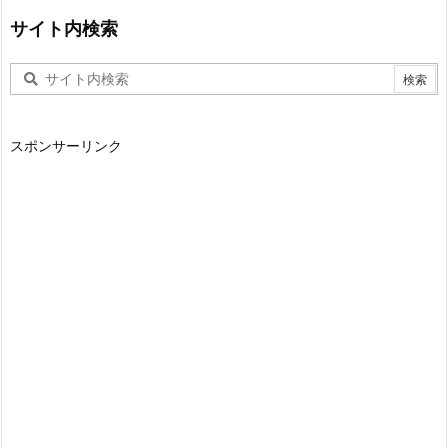
サイト内検索
スポンサーリンク