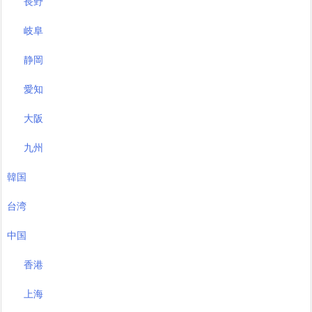
長野
岐阜
静岡
愛知
大阪
九州
韓国
台湾
中国
香港
上海