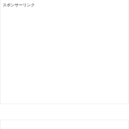
スポンサーリンク