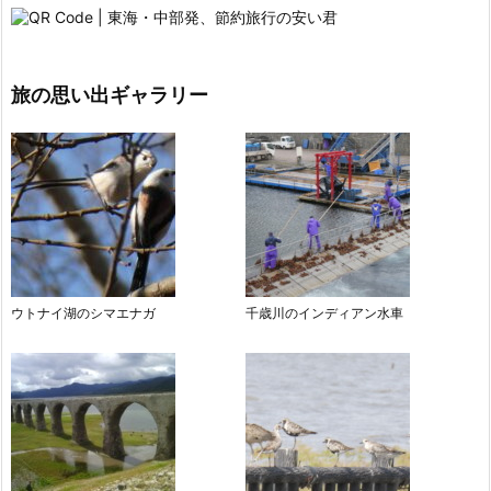
旅の思い出ギャラリー
ウトナイ湖のシマエナガ
千歳川のインディアン水車