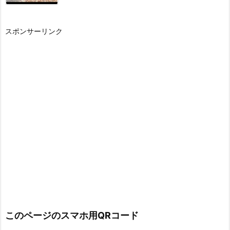
スポンサーリンク
このページのスマホ用QRコード