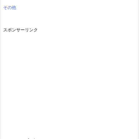
その他
スポンサーリンク