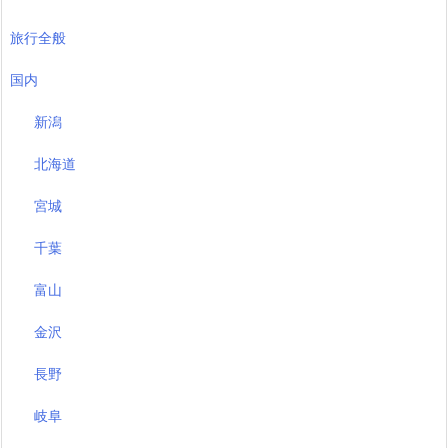
旅行全般
国内
新潟
北海道
宮城
千葉
富山
金沢
長野
岐阜