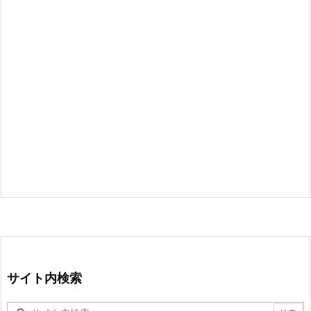
サイト内検索