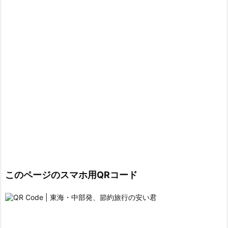
このページのスマホ用QRコード