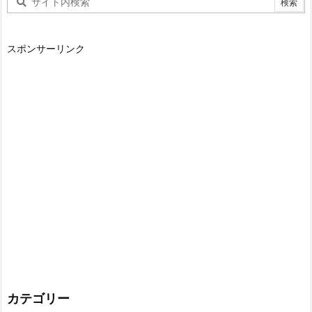
スポンサーリンク
カテゴリー