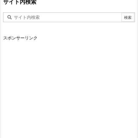
サイト内検索
スポンサーリンク