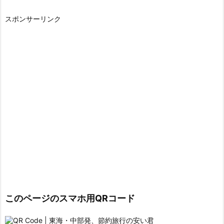
スポンサーリンク
このページのスマホ用QRコード