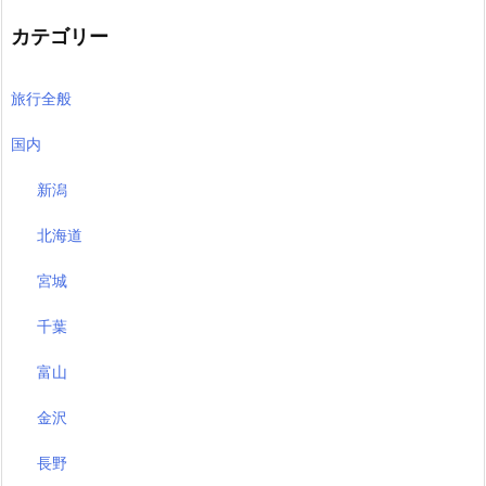
カテゴリー
旅行全般
国内
新潟
北海道
宮城
千葉
富山
金沢
長野