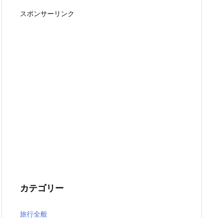
スポンサーリンク
カテゴリー
旅行全般