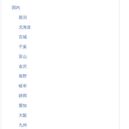
国内
新潟
北海道
宮城
千葉
富山
金沢
長野
岐阜
静岡
愛知
大阪
九州