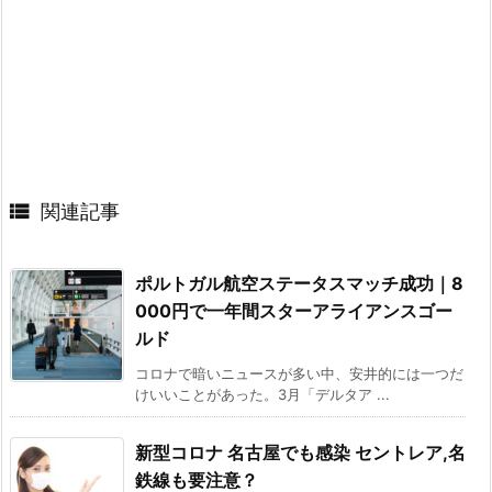

関連記事
ポルトガル航空ステータスマッチ成功｜8
000円で一年間スターアライアンスゴー
ルド
コロナで暗いニュースが多い中、安井的には一つだ
けいいことがあった。3月「デルタア ...
新型コロナ 名古屋でも感染 セントレア,名
鉄線も要注意？