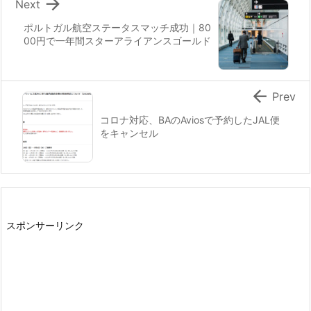

Next
ポルトガル航空ステータスマッチ成功｜80
00円で一年間スターアライアンスゴールド

Prev
コロナ対応、BAのAviosで予約したJAL便
をキャンセル
スポンサーリンク