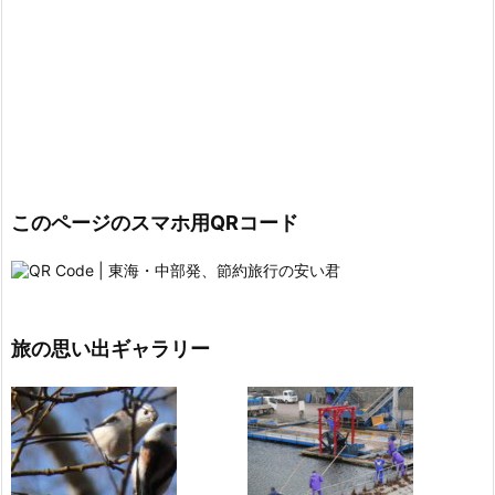
このページのスマホ用QRコード
旅の思い出ギャラリー