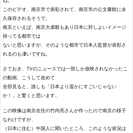
ね。
このビデオ、南京市で表彰されて、南京市の公文書館に永
久保存されるそうで。
南京といえば、南京大虐殺もあり日本に対しよいイメージ
持ってる都市では
ないと思いますが、そのような都市で日本人監督が表彰さ
れるのも凄いですね。
さておき、TVのニュースでは一部しか放映されなかったこ
の動画、こうして改めて
全部見ると、誰しも「日本より遥かにすごいじゃない
か！」と驚くと思います。
この映像は南京在住の竹内亮さんが作ったので南京の様子
なわけですが、
（日本に住む）中国人に聞いたところ、このような状況は