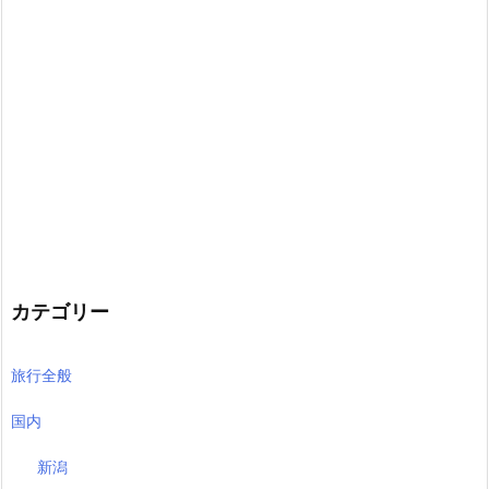
カテゴリー
旅行全般
国内
新潟