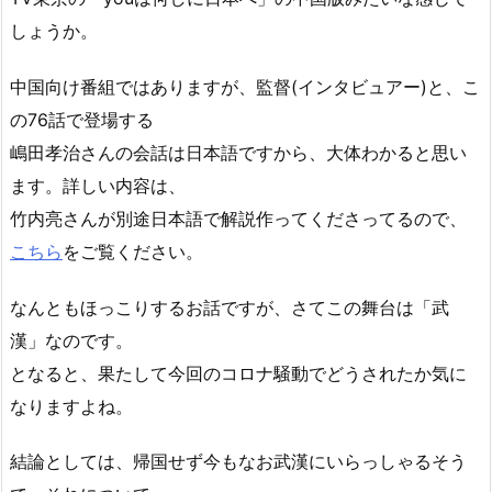
しょうか。
中国向け番組ではありますが、監督(インタビュアー)と、こ
の76話で登場する
嶋田孝治さんの会話は日本語ですから、大体わかると思い
ます。詳しい内容は、
竹内亮さんが別途日本語で解説作ってくださってるので、
こちら
をご覧ください。
なんともほっこりするお話ですが、さてこの舞台は「武
漢」なのです。
となると、果たして今回のコロナ騒動でどうされたか気に
なりますよね。
結論としては、帰国せず今もなお武漢にいらっしゃるそう