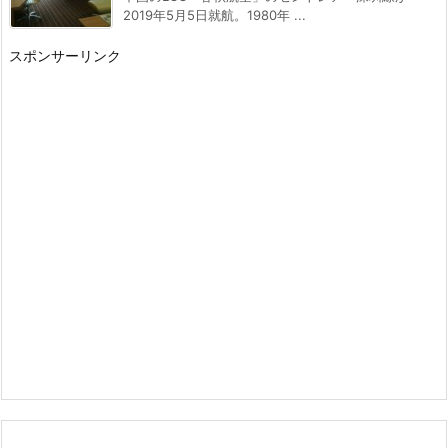
2019年5月5日就航。1980年 ...
スポンサーリンク