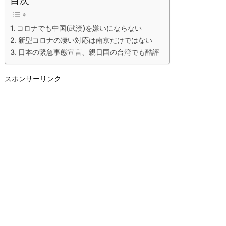
コロナでも中国(武漢)を嫌いにならない
新型コロナの凄い対応は南京だけではない
日本の緊急事態宣言、親日国の台湾でも酷評
スポンサーリンク