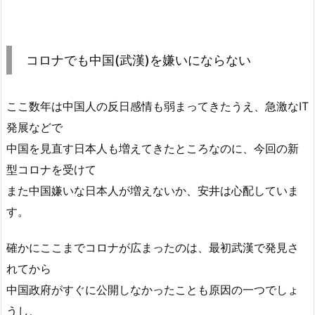
コロナでも中国(武漢)を嫌いにならない
ここ数年は中国人の反日感情も弱まってきたうえ、急激なIT
発展などで
中国を見直す日本人も増えてきたところなのに、今回の新
型コロナを受けて
また中国嫌いな日本人が増えないか、安井は心配していま
す。
確かにここまでコロナが広まったのは、最初武漢で発見さ
れてから
中国政府がすぐに公開しなかったことも原因の一つでしょ
うし、