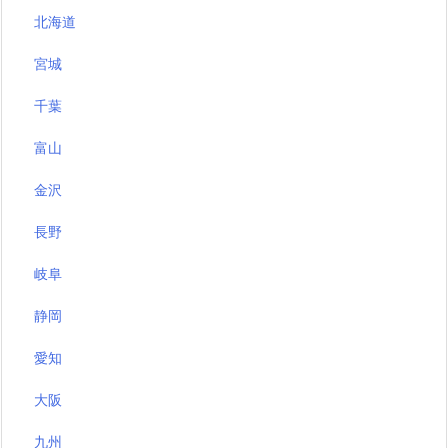
北海道
宮城
千葉
富山
金沢
長野
岐阜
静岡
愛知
大阪
九州