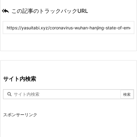

この記事のトラックバックURL
サイト内検索
スポンサーリンク