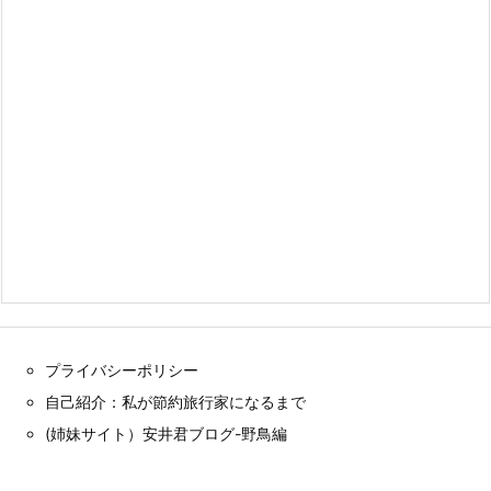
プライバシーポリシー
自己紹介：私が節約旅行家になるまで
(姉妹サイト）安井君ブログ-野鳥編