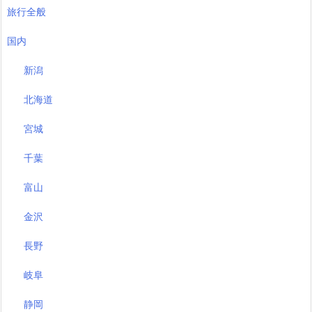
旅行全般
国内
新潟
北海道
宮城
千葉
富山
金沢
長野
岐阜
静岡