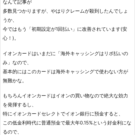
なんて記事が
多数見つかりますが、やはりクレームが殺到したんでしょ
うか、
今ではもう「初期設定が1回払い」に改善されています(安
心！)。
イオンカードはいまだに「海外キャッシングはリボ払いの
み」なので、
基本的にはこのカードは海外キャッシングで使わない方が
無難かな。
もちろんイオンカードはイオンの買い物なので絶大な効力
を発揮するし、
特にイオンカードセレクトでイオン銀行に預金すると、
この低金利時代に普通預金で最大年0.15%という好金利にな
るので、