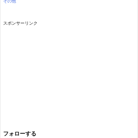
その他
スポンサーリンク
フォローする