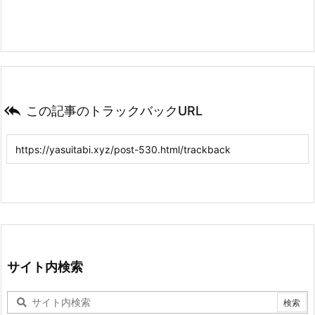

この記事のトラックバックURL
サイト内検索