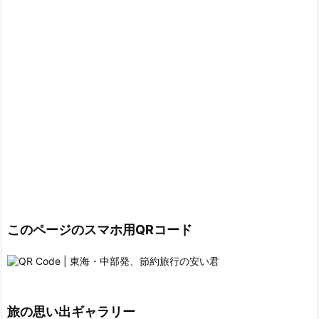
このページのスマホ用QRコード
旅の思い出ギャラリー