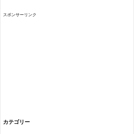
スポンサーリンク
カテゴリー