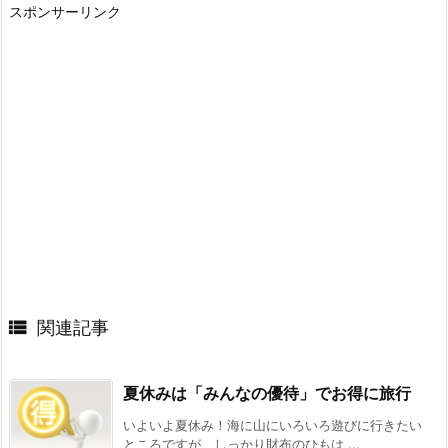
スポンサーリンク

関連記事
夏休みは「みんなの優待」でお得に旅行
いよいよ夏休み！海に山にいろいろ遊びに行きたい
ところですが、しっかり財布のひもは ...