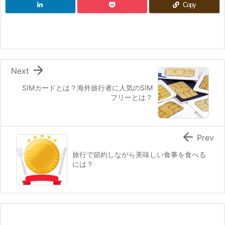
Copy

Next
SIMカードとは？海外旅行者に人気のSIM
フリーとは？

Prev
旅行で節約しながら美味しい食事を食べる
には？