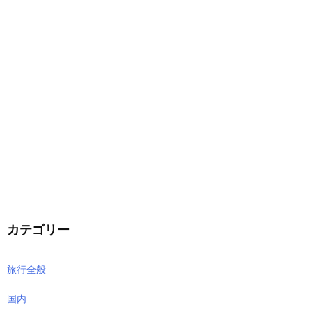
カテゴリー
旅行全般
国内