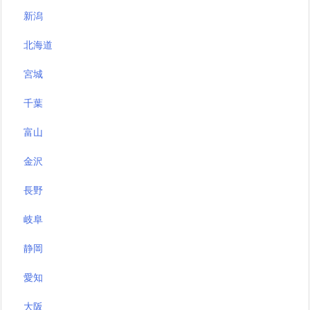
新潟
北海道
宮城
千葉
富山
金沢
長野
岐阜
静岡
愛知
大阪