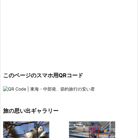
このページのスマホ用QRコード
旅の思い出ギャラリー