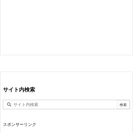
サイト内検索
スポンサーリンク