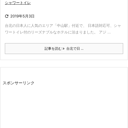
シャワートイレ

2019年5月3日
台北の日本人に人気のエリア「中山駅」付近で、 日本語対応可、シャ
ワートイレ付のリーズナブルなホテルに泊まりました。 アジ ...
記事を読む
台北で日 ...
スポンサーリンク