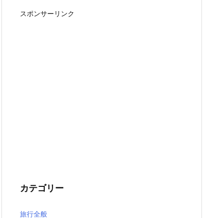
スポンサーリンク
カテゴリー
旅行全般