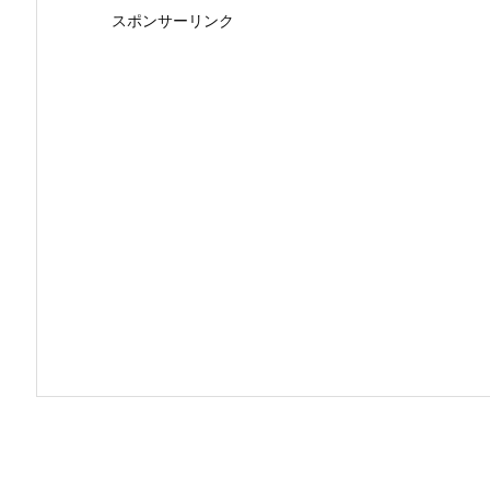
スポンサーリンク