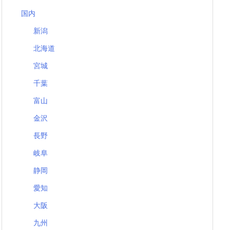
国内
新潟
北海道
宮城
千葉
富山
金沢
長野
岐阜
静岡
愛知
大阪
九州