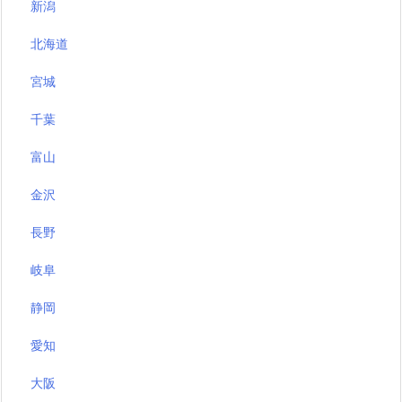
新潟
北海道
宮城
千葉
富山
金沢
長野
岐阜
静岡
愛知
大阪