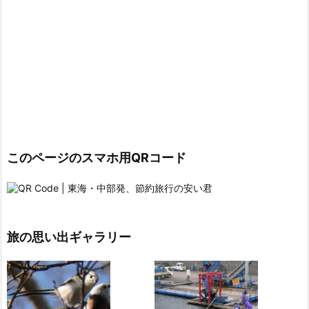
このページのスマホ用QRコード
旅の思い出ギャラリー