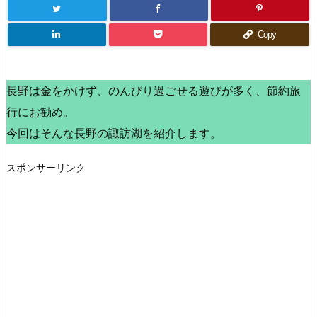
Copy
長野は金をかけず、のんびり過ごせる遊びが多く、節約旅
行にお勧め。
今回はそんな長野の諏訪湖を紹介します。
スポンサーリンク