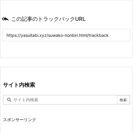

この記事のトラックバックURL
サイト内検索
スポンサーリンク