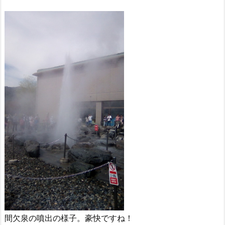
間欠泉の噴出の様子。豪快ですね！