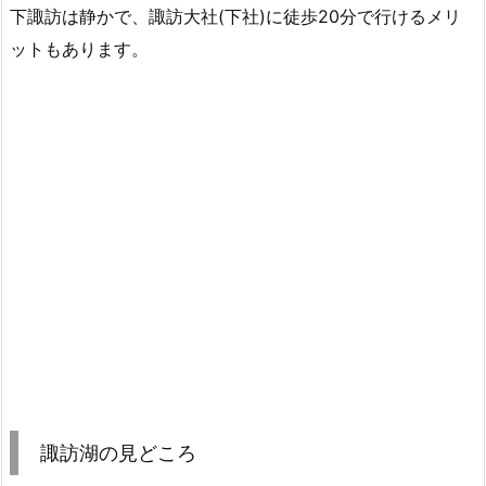
下諏訪は静かで、諏訪大社(下社)に徒歩20分で行けるメリ
ットもあります。
諏訪湖の見どころ