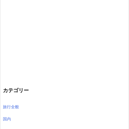
カテゴリー
旅行全般
国内