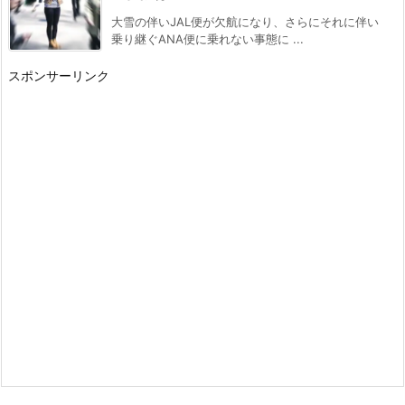
大雪の伴いJAL便が欠航になり、さらにそれに伴い
乗り継ぐANA便に乗れない事態に ...
スポンサーリンク