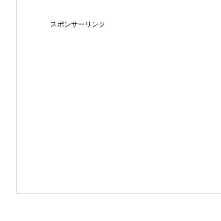
スポンサーリンク