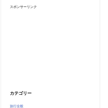
スポンサーリンク
カテゴリー
旅行全般