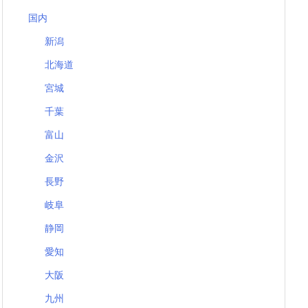
国内
新潟
北海道
宮城
千葉
富山
金沢
長野
岐阜
静岡
愛知
大阪
九州